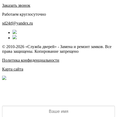
Заказать звонок
Работаем круглосуточно
sd24rf@yandex.ru
© 2010-2026 «Служба дверей» - Замена и ремонт замков. Все
права защищены. Копирование запрещено
Политика конфиденциальности
Карта сайта
ВЫЗОВ МАСТЕРА
Диспетчер свяжется с Вами в течение 1-2 минут