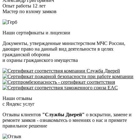
Александр Григорьевич
Опыт работы 12 лет
Мастер по взлому замков
Наши сертификаты и лицензии
Документы, утвержденные министерством МЧС России,
дающие право на данный вид деятельности в целях
гражданской обороны
и охраны гражданского имущества
Наши отзывы
с Яндекс услуг
Отзывы клиентов
"Службы Дверей"
о вскрытии, замене и
ремонте замков - ознакомьтесь о мнениях о нас и примите
правильное решение