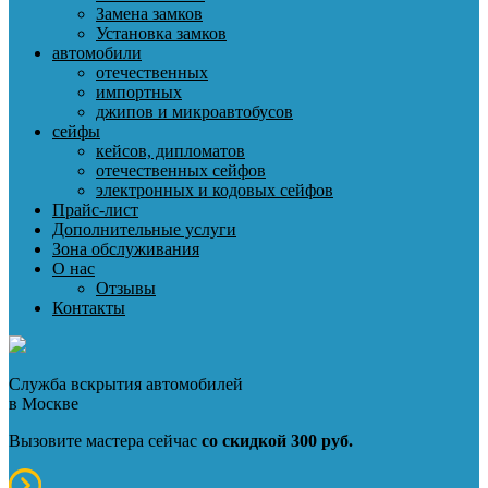
Замена замков
Установка замков
автомобили
отечественных
импортных
джипов и микроавтобусов
сейфы
кейсов, дипломатов
отечественных сейфов
электронных и кодовых сейфов
Прайс-лист
Дополнительные услуги
Зона обслуживания
О нас
Отзывы
Контакты
Служба вскрытия автомобилей
в Москве
Вызовите мастера сейчас
со скидкой 300 руб.