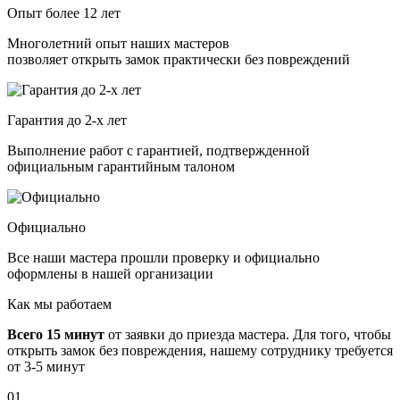
Опыт более 12 лет
Многолетний опыт наших мастеров
позволяет открыть замок практически без повреждений
Гарантия до 2-х лет
Выполнение работ с гарантией, подтвержденной
официальным гарантийным талоном
Официально
Все наши мастера прошли проверку и официально
оформлены в нашей организации
Как мы работаем
Всего 15 минут
от заявки до приезда мастера. Для того, чтобы
открыть замок без повреждения, нашему сотруднику требуется
от 3-5 минут
01