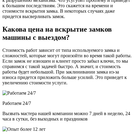
к разрушению механизма. Что усугубит проблему и приведет
к большим последствиям. Это скажется на времени и
стоимости вскрытия замка. В некоторых случаях даже
придется высверливать замок.
Какова цена на вскрытие замков
машины с выездом?
Стоимость работ зависит от типа используемого замка и
сложностей, которые могут произойти во время такой работы.
Если замок не изношен и клиент просто забыл ключи, то мы
справимся с такой задачей быстро. А значит, и стоимость
работы будет небольшой. При заклинивании замка из-за
износа придется приложить больше усилий. Это приведет к
увеличению стоимости услуги.
Работаем 24/7
Вызвать мастера нашей компании можно 7 дней в неделю, 24
часа в сутки, без выходных и праздников