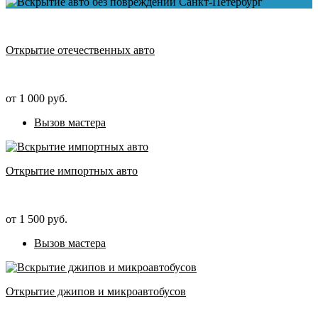
Открытие отечественных авто
от 1 000 руб.
Вызов мастера
Открытие импортных авто
от 1 500 руб.
Вызов мастера
Открытие джипов и микроавтобусов