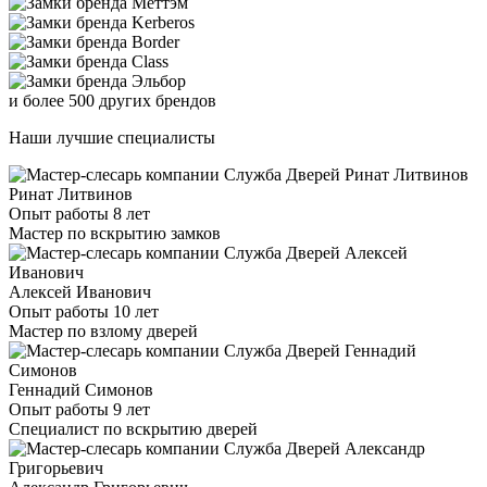
и более 500 других брендов
Наши лучшие специалисты
Ринат Литвинов
Опыт работы 8 лет
Мастер по вскрытию замков
Алексей Иванович
Опыт работы 10 лет
Мастер по взлому дверей
Геннадий Симонов
Опыт работы 9 лет
Специалист по вскрытию дверей