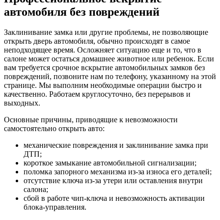
автомобиля без повреждений
Заклинивание замка или другие проблемы, не позволяющие
открыть дверь автомобиля, обычно происходят в самое
неподходящее время. Осложняет ситуацию еще и то, что в
салоне может остаться домашнее животное или ребенок. Если
вам требуется срочное вскрытие автомобильных замков без
повреждений, позвоните нам по телефону, указанному на этой
странице. Мы выполним необходимые операции быстро и
качественно. Работаем круглосуточно, без перерывов и
выходных.
Основные причины, приводящие к невозможности
самостоятельно открыть авто:
механические повреждения и заклинивание замка при
ДТП;
короткое замыкание автомобильной сигнализации;
поломка запорного механизма из-за износа его деталей;
отсутствие ключа из-за утери или оставления внутри
салона;
сбой в работе чип-ключа и невозможность активации
блока-управления.