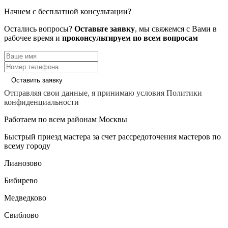
Начнем с бесплатной консультации?
Остались вопросы?
Оставьте заявку
, мы свяжемся с Вами в
рабочее время и
проконсультируем по всем вопросам
Оставить заявку
Отправляя свои данные, я принимаю условия Политики
конфиденциальности
Работаем по всем районам Москвы
Быстрый приезд мастера за счет рассредоточения мастеров по
всему городу
Лианозово
Бибирево
Медведково
Свиблово