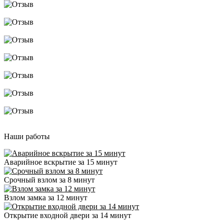
Наши работы
Аварийное вскрытие за 15 минут
Срочный взлом за 8 минут
Взлом замка за 12 минут
Открытие входной двери за 14 минут