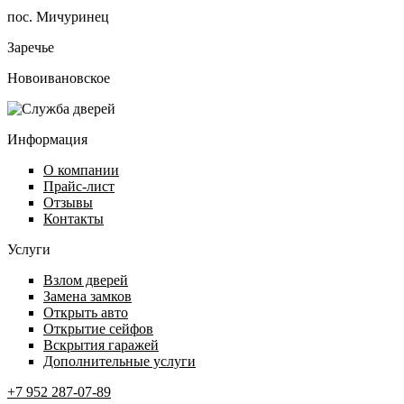
пос. Мичуринец
Заречье
Новоивановское
Информация
О компании
Прайс-лист
Отзывы
Контакты
Услуги
Взлом дверей
Замена замков
Открыть авто
Открытие сейфов
Вскрытия гаражей
Дополнительные услуги
+7 952 287-07-89