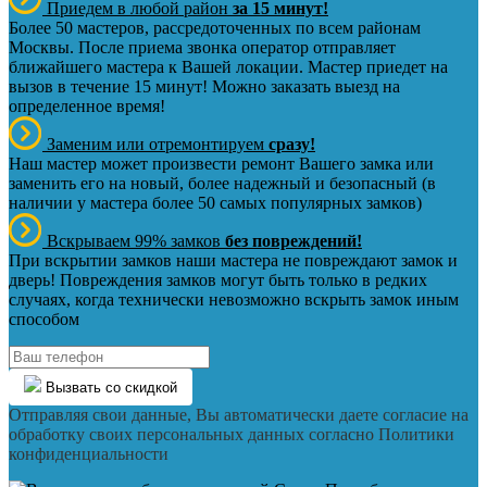
Приедем в любой район
за 15 минут!
Более 50 мастеров, рассредоточенных по всем районам
Москвы. После приема звонка оператор отправляет
ближайшего мастера к Вашей локации. Мастер приедет на
вызов в течение 15 минут! Можно заказать выезд на
определенное время!
Заменим или отремонтируем
сразу!
Наш мастер может произвести ремонт Вашего замка или
заменить его на новый, более надежный и безопасный (в
наличии у мастера более 50 самых популярных замков)
Вскрываем 99% замков
без повреждений!
При вскрытии замков наши мастера не повреждают замок и
дверь! Повреждения замков могут быть только в редких
случаях, когда технически невозможно вскрыть замок иным
способом
Вызвать со скидкой
Отправляя свои данные, Вы автоматически даете согласие на
обработку своих персональных данных согласно Политики
конфиденциальности