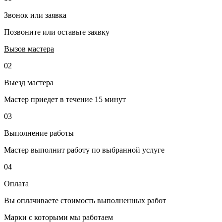
Звонок или заявка
Позвоните или оставьте заявку
Вызов мастера
02
Выезд мастера
Мастер приедет в течение 15 минут
03
Выполнение работы
Мастер выполнит работу по выбранной услуге
04
Оплата
Вы оплачиваете стоимость выполненных работ
Марки с которыми мы работаем