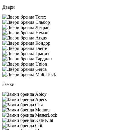
Двери
Замки