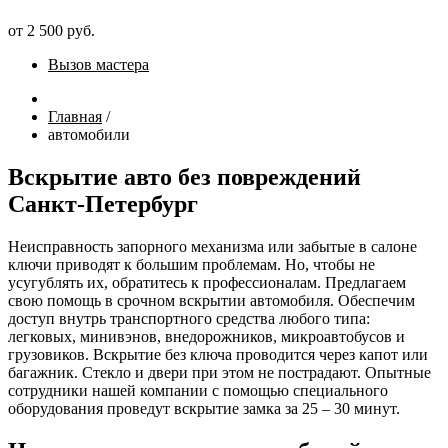
от 2 500 руб.
Вызов мастера
Главная
/
автомобили
Вскрытие авто без повреждений
Санкт-Петербург
Неисправность запорного механизма или забытые в салоне
ключи приводят к большим проблемам. Но, чтобы не
усугублять их, обратитесь к профессионалам. Предлагаем
свою помощь в срочном вскрытии автомобиля. Обеспечим
доступ внутрь транспортного средства любого типа:
легковых, минивэнов, внедорожников, микроавтобусов и
грузовиков. Вскрытие без ключа проводится через капот или
багажник. Стекло и двери при этом не пострадают. Опытные
сотрудники нашей компании с помощью специального
оборудования проведут вскрытие замка за 25 – 30 минут.