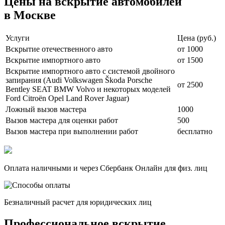
Цены на вскрытие автомобилей
в Москве
Услуги
Цена (руб.)
Вскрытие отечественного авто
от 1000
Вскрытие импортного авто
от 1500
Вскрытие импортного авто с системой двойного
запирания (Audi Volkswagen Škoda Porsche
от 2500
Bentley SEAT BMW Volvo и некоторых моделей
Ford Citroën Opel Land Rover Jaguar)
Ложный вызов мастера
1000
Вызов мастера для оценки работ
500
Вызов мастера при выполнении работ
бесплатно
Оплата наличными и через Сбербанк Онлайн для физ. лиц
Безналичный расчет для юридических лиц
Профессиональное вскрытие